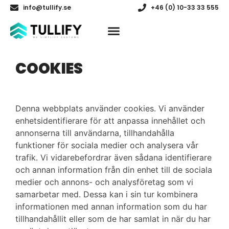
info@tullify.se
+46 (0) 10-33 33 555
COOKIES
Denna webbplats använder cookies. Vi använder
enhetsidentifierare för att anpassa innehållet och
annonserna till användarna, tillhandahålla
funktioner för sociala medier och analysera vår
trafik. Vi vidarebefordrar även sådana identifierare
och annan information från din enhet till de sociala
medier och annons- och analysföretag som vi
samarbetar med. Dessa kan i sin tur kombinera
informationen med annan information som du har
tillhandahållit eller som de har samlat in när du har