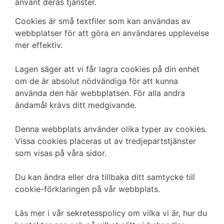
använt deras tjänster.
Cookies är små textfiler som kan användas av
webbplatser för att göra en användares upplevelse
mer effektiv.
Lagen säger att vi får lagra cookies på din enhet
om de är absolut nödvändiga för att kunna
använda den här webbplatsen. För alla andra
ändamål krävs ditt medgivande.
Denna webbplats använder olika typer av cookies.
Vissa cookies placeras ut av tredjepartstjänster
som visas på våra sidor.
Du kan ändra eller dra tillbaka ditt samtycke till
cookie-förklaringen på vår webbplats.
Läs mer i vår sekretesspolicy om vilka vi är, hur du