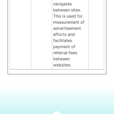
navigates
between sites.
This is used for
measurement of
advertisement
efforts and
facilitates
payment of
referral-fees
between
websites.