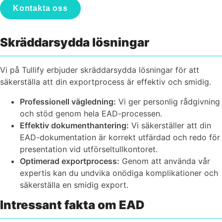
Kontakta oss
Skräddarsydda lösningar
Vi på Tullify erbjuder skräddarsydda lösningar för att
säkerställa att din exportprocess är effektiv och smidig.
Professionell vägledning:
Vi ger personlig rådgivning
och stöd genom hela EAD-processen.
Effektiv dokumenthantering:
Vi säkerställer att din
EAD-dokumentation är korrekt utfärdad och redo för
presentation vid utförseltullkontoret.
Optimerad exportprocess:
Genom att använda vår
expertis kan du undvika onödiga komplikationer och
säkerställa en smidig export.​
Intressant fakta om EAD