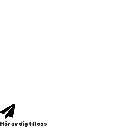
Hör av dig till oss