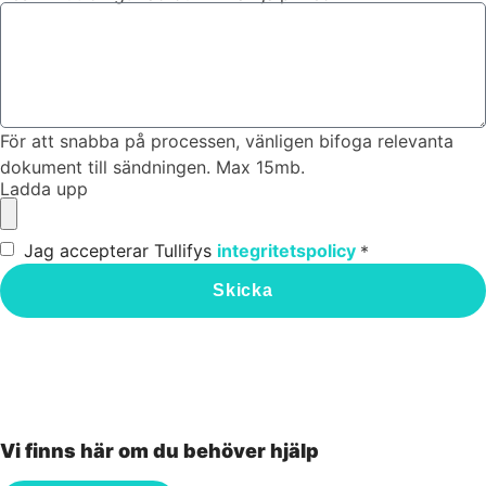
För att snabba på processen, vänligen bifoga relevanta
dokument till sändningen. Max 15mb.
Ladda upp
Jag accepterar Tullifys
integritetspolicy
*
Skicka
Vi finns här om du behöver hjälp