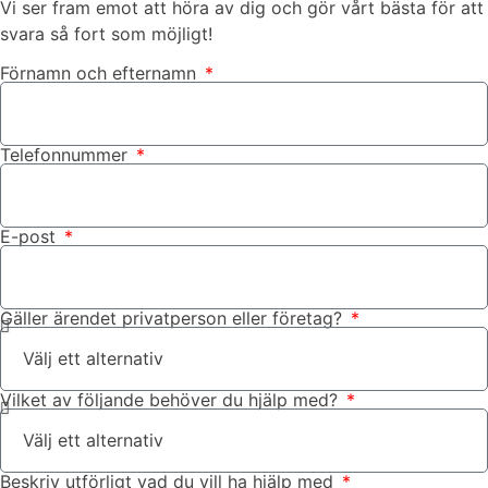
Vi ser fram emot att höra av dig och gör vårt bästa för att
svara så fort som möjligt!
Förnamn och efternamn
Telefonnummer
E-post
Gäller ärendet privatperson eller företag?
Vilket av följande behöver du hjälp med?
Beskriv utförligt vad du vill ha hjälp med