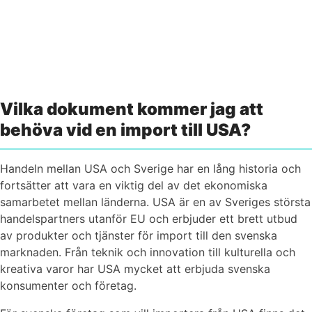
Kontakta oss
Vilka dokument kommer jag att
behöva vid en import till USA?
Handeln mellan USA och Sverige har en lång historia och
fortsätter att vara en viktig del av det ekonomiska
samarbetet mellan länderna. USA är en av Sveriges största
handelspartners utanför EU och erbjuder ett brett utbud
av produkter och tjänster för import till den svenska
marknaden. Från teknik och innovation till kulturella och
kreativa varor har USA mycket att erbjuda svenska
konsumenter och företag.