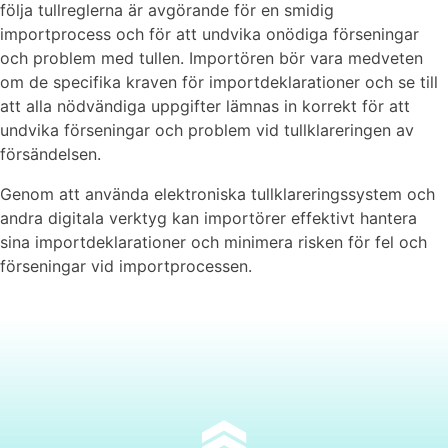
följa tullreglerna är avgörande för en smidig
importprocess och för att undvika onödiga förseningar
och problem med tullen. Importören bör vara medveten
om de specifika kraven för importdeklarationer och se till
att alla nödvändiga uppgifter lämnas in korrekt för att
undvika förseningar och problem vid tullklareringen av
försändelsen.
Genom att använda elektroniska tullklareringssystem och
andra digitala verktyg kan importörer effektivt hantera
sina importdeklarationer och minimera risken för fel och
förseningar vid importprocessen.