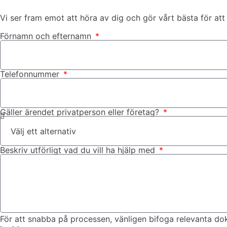
Vi ser fram emot att höra av dig och gör vårt bästa för att
Förnamn och efternamn
Telefonnummer
Gäller ärendet privatperson eller företag?
Beskriv utförligt vad du vill ha hjälp med
För att snabba på processen, vänligen bifoga relevanta do