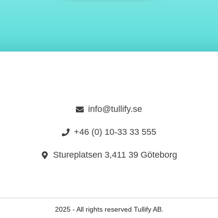
info@tullify.se
+46 (0) 10-33 33 555
Stureplatsen 3,411 39 Göteborg
2025 - All rights reserved Tullify AB.