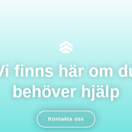
Vi finns här om d
behöver hjälp
Kontakta oss