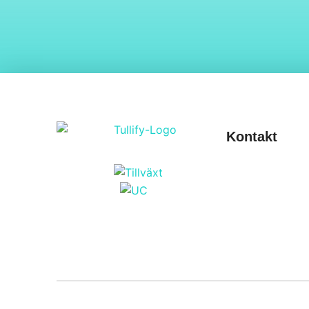
Kontakt