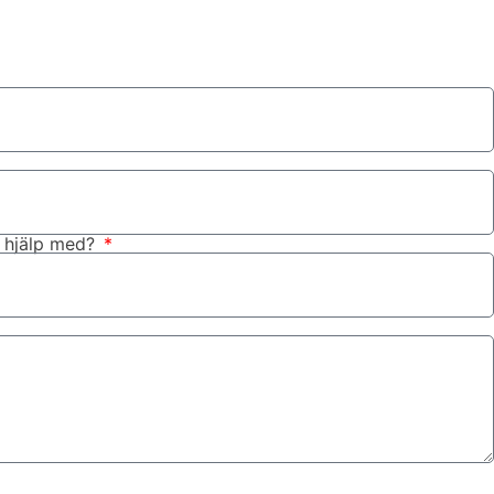
u hjälp med?