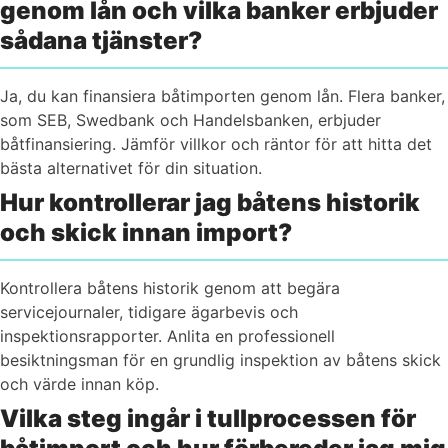
genom lån och vilka banker erbjuder
sådana tjänster?
Ja, du kan finansiera båtimporten genom lån. Flera banker,
som SEB, Swedbank och Handelsbanken, erbjuder
båtfinansiering. Jämför villkor och räntor för att hitta det
bästa alternativet för din situation.
Hur kontrollerar jag båtens historik
och skick innan import?
Kontrollera båtens historik genom att begära
servicejournaler, tidigare ägarbevis och
inspektionsrapporter. Anlita en professionell
besiktningsman för en grundlig inspektion av båtens skick
och värde innan köp.
Vilka steg ingår i tullprocessen för