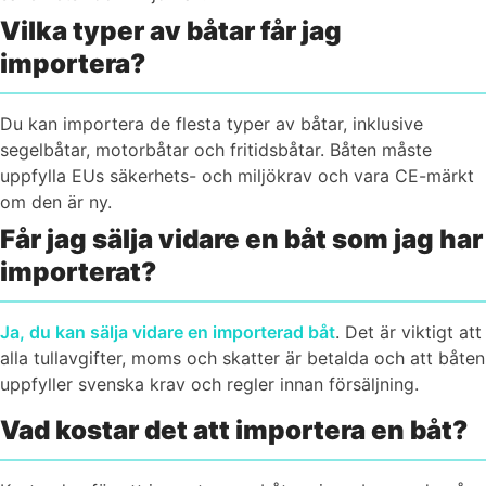
Vilka typer av båtar får jag
importera?
Du kan importera de flesta typer av båtar, inklusive
segelbåtar, motorbåtar och fritidsbåtar. Båten måste
uppfylla EUs säkerhets- och miljökrav och vara CE-märkt
om den är ny.
Får jag sälja vidare en båt som jag har
importerat?
Ja, du kan sälja vidare en importerad båt
. Det är viktigt att
alla tullavgifter, moms och skatter är betalda och att båten
uppfyller svenska krav och regler innan försäljning.
Vad kostar det att importera en båt?