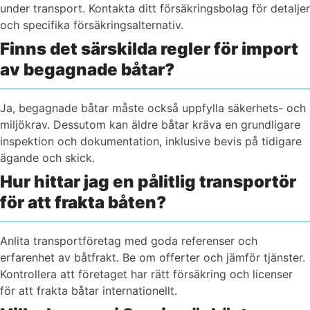
under transport. Kontakta ditt försäkringsbolag för detaljer
och specifika försäkringsalternativ.
Finns det särskilda regler för import
av begagnade båtar?
Ja, begagnade båtar måste också uppfylla säkerhets- och
miljökrav. Dessutom kan äldre båtar kräva en grundligare
inspektion och dokumentation, inklusive bevis på tidigare
ägande och skick.
Hur hittar jag en pålitlig transportör
för att frakta båten?
Anlita transportföretag med goda referenser och
erfarenhet av båtfrakt. Be om offerter och jämför tjänster.
Kontrollera att företaget har rätt försäkring och licenser
för att frakta båtar internationellt.