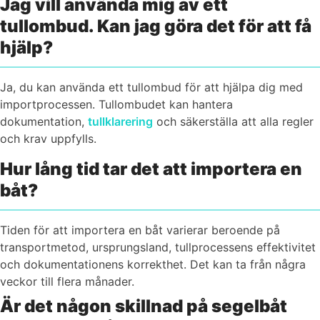
Jag vill använda mig av ett
tullombud. Kan jag göra det för att få
hjälp?
Ja, du kan använda ett tullombud för att hjälpa dig med
importprocessen. Tullombudet kan hantera
dokumentation,
tullklarering
och säkerställa att alla regler
och krav uppfylls.
Hur lång tid tar det att importera en
båt?
Tiden för att importera en båt varierar beroende på
transportmetod, ursprungsland, tullprocessens effektivitet
och dokumentationens korrekthet. Det kan ta från några
veckor till flera månader.
Är det någon skillnad på segelbåt