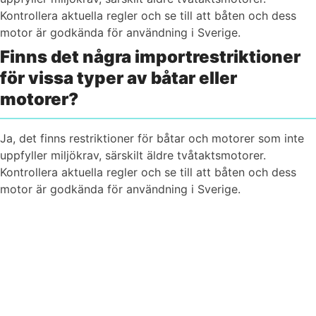
Kontrollera aktuella regler och se till att båten och dess
motor är godkända för användning i Sverige.
Finns det några importrestriktioner
för vissa typer av båtar eller
motorer?
Ja, det finns restriktioner för båtar och motorer som inte
uppfyller miljökrav, särskilt äldre tvåtaktsmotorer.
Kontrollera aktuella regler och se till att båten och dess
motor är godkända för användning i Sverige.