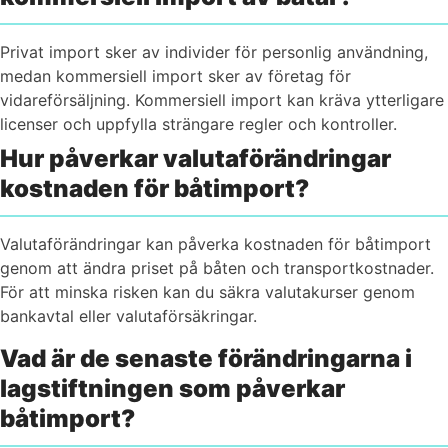
Privat import sker av individer för personlig användning,
medan kommersiell import sker av företag för
vidareförsäljning. Kommersiell import kan kräva ytterligare
licenser och uppfylla strängare regler och kontroller.
Hur påverkar valutaförändringar
kostnaden för båtimport?
Valutaförändringar kan påverka kostnaden för båtimport
genom att ändra priset på båten och transportkostnader.
För att minska risken kan du säkra valutakurser genom
bankavtal eller valutaförsäkringar.
Vad är de senaste förändringarna i
lagstiftningen som påverkar
båtimport?