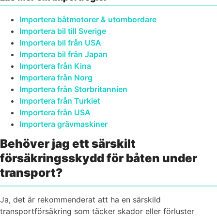
Importera båtmotorer & utombordare
Importera bil till Sverige
Importera bil från USA
Importera bil från Japan
Importera från Kina
Importera från Norg
Importera från Storbritannien
Importera från Turkiet
Importera från USA
Importera grävmaskiner
Behöver jag ett särskilt
försäkringsskydd för båten under
transport?
Ja, det är rekommenderat att ha en särskild
transportförsäkring som täcker skador eller förluster