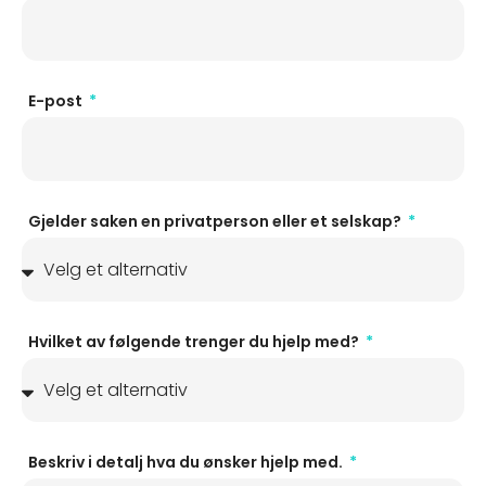
E-post
Gjelder saken en privatperson eller et selskap?
Hvilket av følgende trenger du hjelp med?
Beskriv i detalj hva du ønsker hjelp med.