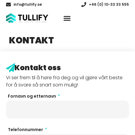
info@tullify.se
+46 (0) 10-33 33 555
KONTAKT
Kontakt oss
Vi ser frem til å høre fra deg og vil gjøre vårt beste
for å svare så snart som mulig!
Fornavn og etternavn
Telefonnummer