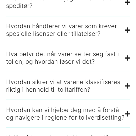
speditør?
Hvordan håndterer vi varer som krever
spesielle lisenser eller tillatelser?
Hva betyr det når varer setter seg fast i
tollen, og hvordan løser vi det?
Hvordan sikrer vi at varene klassifiseres
riktig i henhold til tolltariffen?
Hvordan kan vi hjelpe deg med å forstå
og navigere i reglene for tollverdisetting?