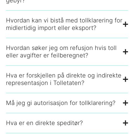
gebyr?
Hvordan kan vi bistå med tollklarering for
midlertidig import eller eksport?
Hvordan søker jeg om refusjon hvis toll
eller avgifter er feilberegnet?
Hva er forskjellen på direkte og indirekte
representasjon i Tolletaten?
Må jeg gi autorisasjon for tollklarering?
Hva er en direkte speditør?