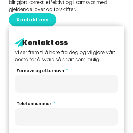
blir gjort korrekt, effektivt og i samsvar med
gjeldende lover og forskrifter.
Kontakt oss
Kontakt oss
Vi ser frem til å høre fra deg og vil gjøre vårt
beste for å svare så snart som mulig!
Fornavn og etternavn
Telefonnummer