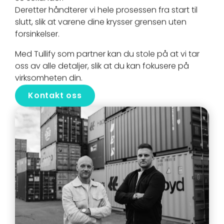
Deretter håndterer vi hele prosessen fra start til
slutt, slik at varene dine krysser grensen uten
forsinkelser.
Med Tullify som partner kan du stole på at vi tar
oss av alle detaljer, slik at du kan fokusere på
virksomheten din.
Kontakt oss