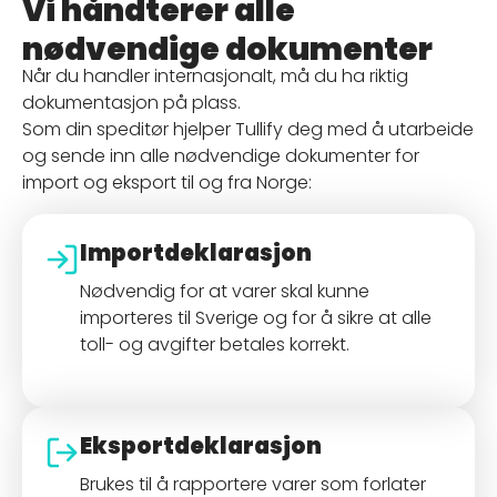
Vi håndterer alle
nødvendige dokumenter
Når du handler internasjonalt, må du ha riktig
dokumentasjon på plass.
Som din speditør hjelper Tullify deg med å utarbeide
og sende inn alle nødvendige dokumenter for
import og eksport til og fra Norge:
Importdeklarasjon
Nødvendig for at varer skal kunne
importeres til Sverige og for å sikre at alle
toll- og avgifter betales korrekt.
Eksportdeklarasjon
Brukes til å rapportere varer som forlater