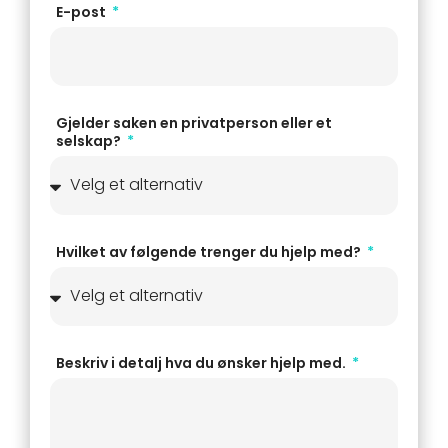
E-post
Gjelder saken en privatperson eller et
selskap?
Hvilket av følgende trenger du hjelp med?
Beskriv i detalj hva du ønsker hjelp med.