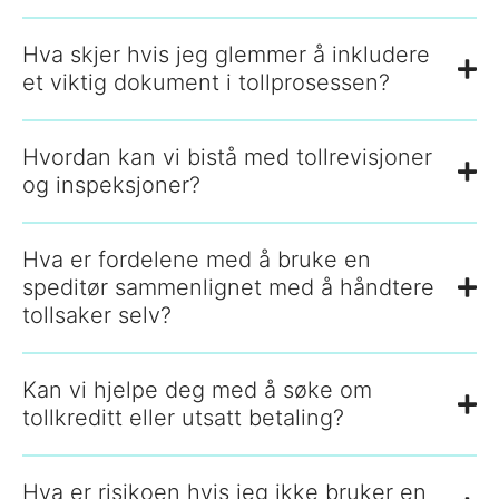
Hva skjer hvis jeg glemmer å inkludere
et viktig dokument i tollprosessen?
Hvordan kan vi bistå med tollrevisjoner
og inspeksjoner?
Hva er fordelene med å bruke en
speditør sammenlignet med å håndtere
tollsaker selv?
Kan vi hjelpe deg med å søke om
tollkreditt eller utsatt betaling?
Hva er risikoen hvis jeg ikke bruker en