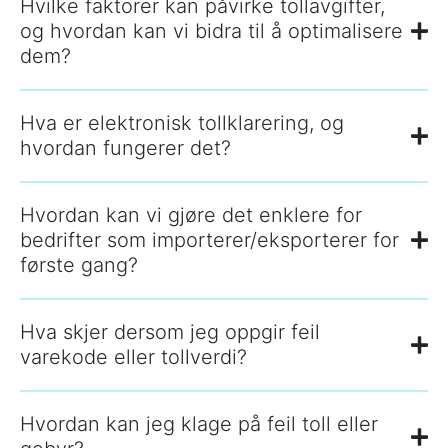
Hvilke faktorer kan påvirke tollavgifter,
og hvordan kan vi bidra til å optimalisere
dem?
Hva er elektronisk tollklarering, og
hvordan fungerer det?
Hvordan kan vi gjøre det enklere for
bedrifter som importerer/eksporterer for
første gang?
Hva skjer dersom jeg oppgir feil
varekode eller tollverdi?
Hvordan kan jeg klage på feil toll eller