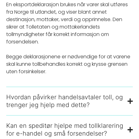
En eksportdeklarasjon brukes når varer skal utføres
fra Norge til utlandet, og viser blant annet
destinasjon, mottaker, verdi og opprinnelse. Den
sikrer at Tolletaten og mottakerlandets
tollmyndigheter får korrekt informasjon om
forsendelsen.
Begge deklarasjonene er nødvendige for at varene
skal kunne tollbehandles korrekt og krysse grensen
uten forsinkelser.
Hvordan påvirker handelsavtaler toll, og
trenger jeg hjelp med dette?
Kan en speditør hjelpe med tollklarering
for e-handel og små forsendelser?