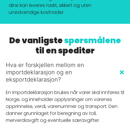
dine kan leveres raskt, sikkert og uten
unødvendige kostnader.
De vanligste
spørsmålene
til en speditør
Hva er forskjellen mellom en
importdeklarasjon og en
eksportdeklarasjon?
En importdeklarasjon brukes når varer skal innføres til
Norge, og inneholder opplysninger om varenes
opprinnelse, verdi, varenummer og transport. Den
danner grunnlaget for beregning av toll,
merverdiavgift og eventuelle særavgifter.