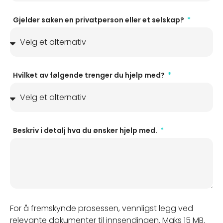
Gjelder saken en privatperson eller et selskap?
Hvilket av følgende trenger du hjelp med?
Beskriv i detalj hva du ønsker hjelp med.
For å fremskynde prosessen, vennligst legg ved
relevante dokumenter til innsendingen. Maks 15 MB.