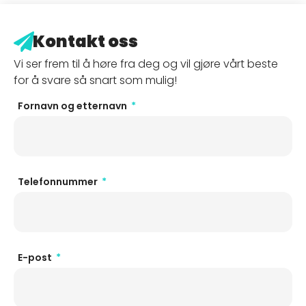
Kontakt oss
Vi ser frem til å høre fra deg og vil gjøre vårt beste
for å svare så snart som mulig!
Fornavn og etternavn
Telefonnummer
E-post