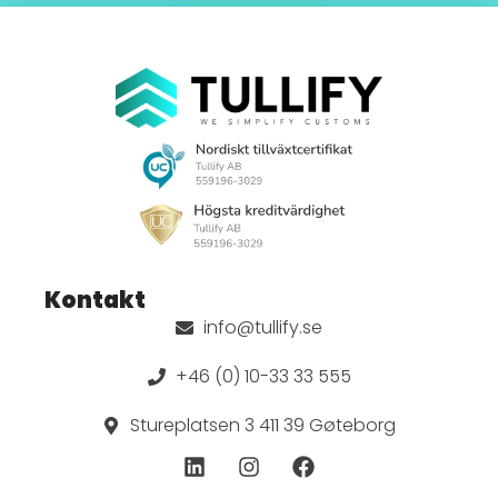
Kontakt
info@tullify.se
+46 (0) 10-33 33 555
Stureplatsen 3 411 39 Gøteborg