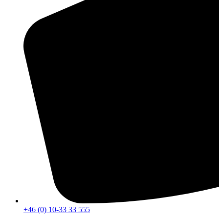
+46 (0) 10-33 33 555