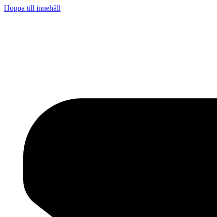
Hoppa till innehåll