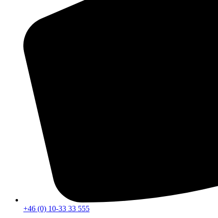
+46 (0) 10-33 33 555