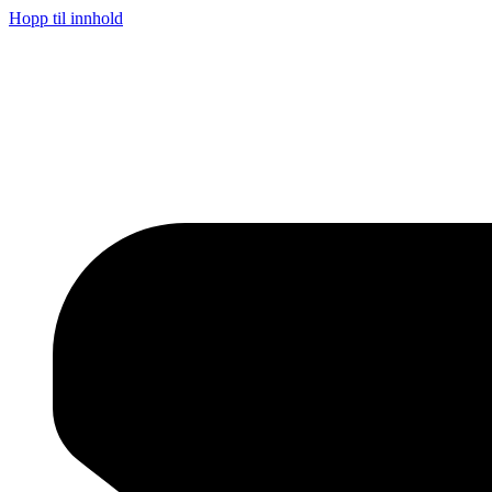
Hopp til innhold