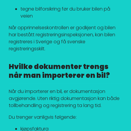
tegne bilforsikring før du bruker bilen på
veien
Når opprinnelseskontrollen er godkjent og bilen
har bestått registreringsinspeksjonen, kan bilen
registreres i Sverige og få svenske
registreringsskilt.
Hvilke dokumenter trengs
når man importerer en bil?
Når du importerer en bil, er dokumentasjon
avgjørende. Uten riktig dokumentasjon kan både
tollbehandling og registrering ta lang tid.
Du trenger vanligvis følgende:
kjøpsfaktura