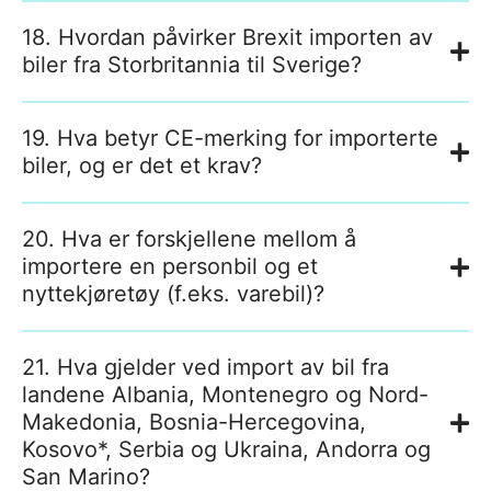
18. Hvordan påvirker Brexit importen av
biler fra Storbritannia til Sverige?
19. Hva betyr CE-merking for importerte
biler, og er det et krav?
20. Hva er forskjellene mellom å
importere en personbil og et
nyttekjøretøy (f.eks. varebil)?
21. Hva gjelder ved import av bil fra
landene Albania, Montenegro og Nord-
Makedonia, Bosnia-Hercegovina,
Kosovo*, Serbia og Ukraina, Andorra og
San Marino?