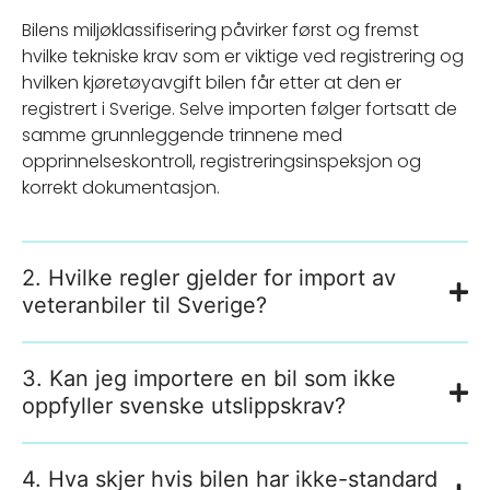
Bilens miljøklassifisering påvirker først og fremst
hvilke tekniske krav som er viktige ved registrering og
hvilken kjøretøyavgift bilen får etter at den er
registrert i Sverige. Selve importen følger fortsatt de
samme grunnleggende trinnene med
opprinnelseskontroll, registreringsinspeksjon og
korrekt dokumentasjon.
2. Hvilke regler gjelder for import av
veteranbiler til Sverige?
3. Kan jeg importere en bil som ikke
oppfyller svenske utslippskrav?
4. Hva skjer hvis bilen har ikke-standard