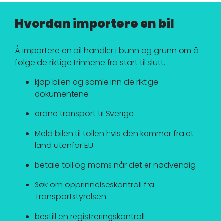
Hvordan importere en bil
Å importere en bil handler i bunn og grunn om å
følge de riktige trinnene fra start til slutt.
kjøp bilen og samle inn de riktige
dokumentene
ordne transport til Sverige
Meld bilen til tollen hvis den kommer fra et
land utenfor EU.
betale toll og moms når det er nødvendig
Søk om opprinnelseskontroll fra
Transportstyrelsen.
bestill en registreringskontroll