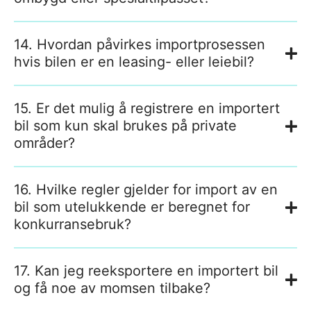
14. Hvordan påvirkes importprosessen
hvis bilen er en leasing- eller leiebil?
15. Er det mulig å registrere en importert
bil som kun skal brukes på private
områder?
16. Hvilke regler gjelder for import av en
bil som utelukkende er beregnet for
konkurransebruk?
17. Kan jeg reeksportere en importert bil
og få noe av momsen tilbake?