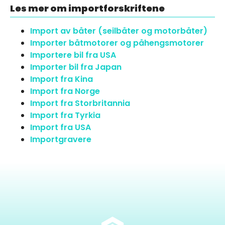
Les mer om importforskriftene
Import av båter (seilbåter og motorbåter)
Importer båtmotorer og påhengsmotorer
Importere bil fra USA
Importer bil fra Japan
Import fra Kina
Import fra Norge
Import fra Storbritannia
Import fra Tyrkia
Import fra USA
Importgravere