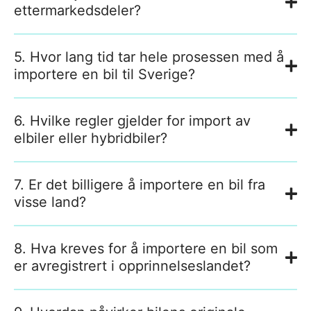
ettermarkedsdeler?
5. Hvor lang tid tar hele prosessen med å
importere en bil til Sverige?
6. Hvilke regler gjelder for import av
elbiler eller hybridbiler?
7. Er det billigere å importere en bil fra
visse land?
8. Hva kreves for å importere en bil som
er avregistrert i opprinnelseslandet?