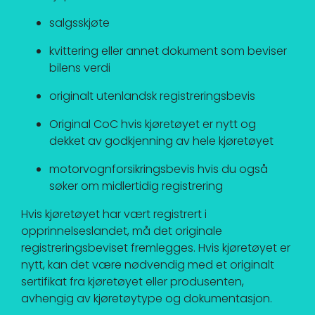
salgsskjøte
kvittering eller annet dokument som beviser
bilens verdi
originalt utenlandsk registreringsbevis
Original CoC hvis kjøretøyet er nytt og
dekket av godkjenning av hele kjøretøyet
motorvognforsikringsbevis hvis du også
søker om midlertidig registrering
Hvis kjøretøyet har vært registrert i
opprinnelseslandet, må det originale
registreringsbeviset fremlegges. Hvis kjøretøyet er
nytt, kan det være nødvendig med et originalt
sertifikat fra kjøretøyet eller produsenten,
avhengig av kjøretøytype og dokumentasjon.