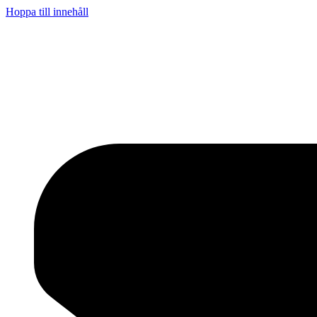
Hoppa till innehåll