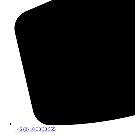
+46 (0) 10-33 33 555